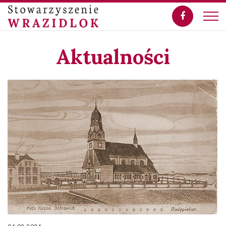
Aktualności