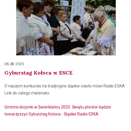
06.08.2025
Gyburstag Kołoca w ESCE
O naszym konkursie na tradycyjne śląskie ciasto mówi Radio ESKA
Link do całego materiału:
Gminne dożynki w Świerklańcu 2025. Świętu plonów będzie
towarzyszyć Gyburstag Kołoca - Śląskie Radio ESKA