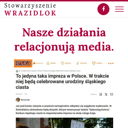
Nasze działania
relacjonują media.