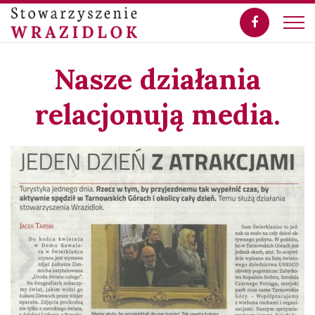
Nasze działania
relacjonują media.