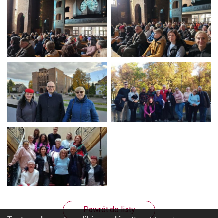
Powrót do listy