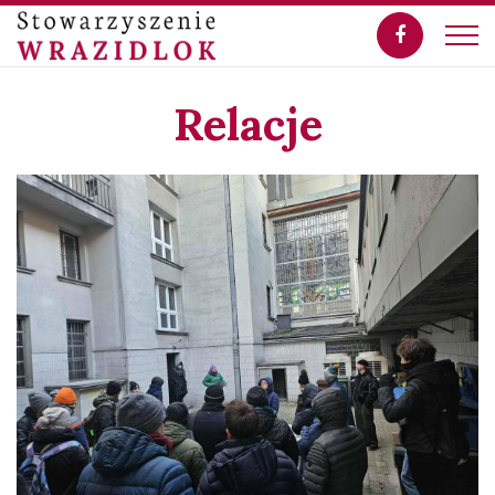
Relacje