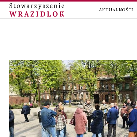
AKTUALNOŚCI