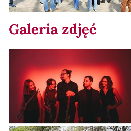
Galeria zdjęć