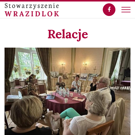
Relacje