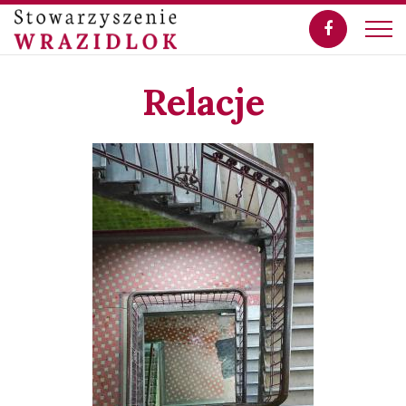
Relacje