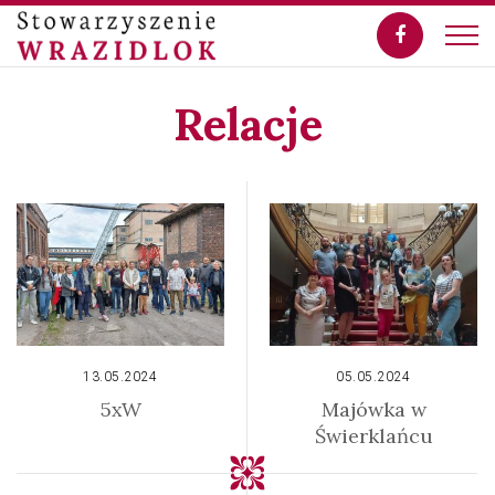
Relacje
13.05.2024
05.05.2024
5xW
Majówka w
Świerklańcu